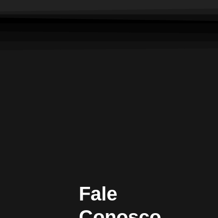
Fale
Conosco