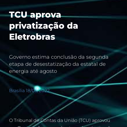
TCU aprova
privatização da
Eletrobras
Governo estima conclusão da segunda
etapa de desestatização da estatal de
energia até agosto
Brasília 18/05/2022
O Tribunal de Contas da União (TCU) aprovou