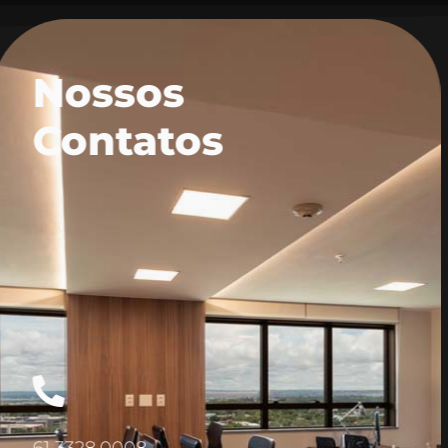
Nossos
Contatos