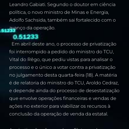
Leandro Gabiati. Segundo o doutor em ciência
política, o novo ministro de Minas e Energia,
Adolfo Sachsida, também sai fortalecido com o
avanço da operação.
Em abril deste ano, o processo de privatização
foi interrompido a pedido do ministro do TCU,
Vital do Rêgo, que pediu vistas para analisar o
processo e o único a votar contra a privatização
no julgamento desta quarta-feira (18). A matéria
é de relatoria do ministro do TCU, Aroldo Cedraz,
e depende ainda do processo de desestatização
que envolve operações financeiras e vendas de
ações no exterior para viabilizar os recursos à
conclusão da operação de venda da estatal.