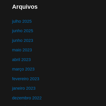
Arquivos
julho 2025
junho 2025
junho 2023
maio 2023
abril 2023
março 2023
fevereiro 2023
janeiro 2023
dezembro 2022