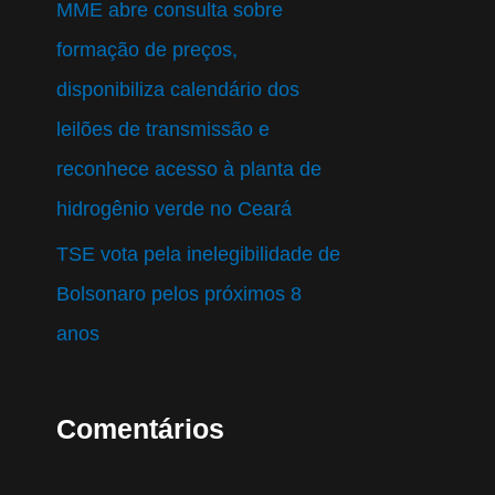
MME abre consulta sobre
formação de preços,
disponibiliza calendário dos
leilões de transmissão e
reconhece acesso à planta de
hidrogênio verde no Ceará
TSE vota pela inelegibilidade de
Bolsonaro pelos próximos 8
anos
Comentários