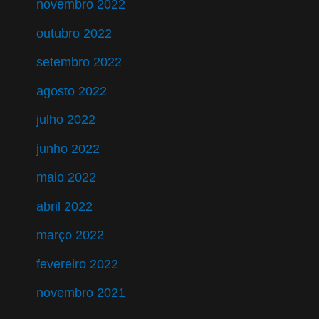
novembro 2022
outubro 2022
setembro 2022
agosto 2022
julho 2022
junho 2022
maio 2022
abril 2022
março 2022
fevereiro 2022
novembro 2021