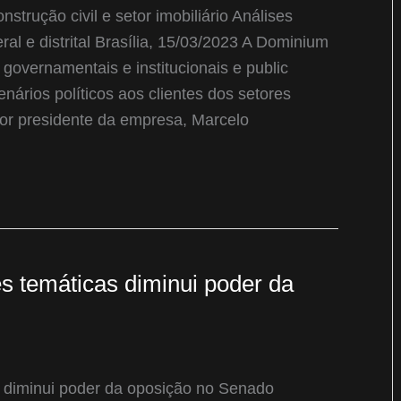
strução civil e setor imobiliário Análises
ral e distrital Brasília, 15/03/2023 A Dominium
governamentais e institucionais e public
cenários políticos aos clientes dos setores
retor presidente da empresa, Marcelo
s temáticas diminui poder da
 diminui poder da oposição no Senado