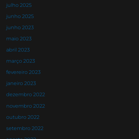
julho 2025
junho 2025
junho 2023
maio 2023
abril 2023
março 2023
fevereiro 2023
janeiro 2023
dezembro 2022
novembro 2022
outubro 2022
setembro 2022