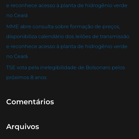
e reconhece acesso à planta de hidrogênio verde
:
no Ceará
MME abre consulta sobre formação de preços,
disponibiliza calendário dos leilões de transmissão
e reconhece acesso à planta de hidrogênio verde
no Ceará
TSE vota pela inelegibilidade de Bolsonaro pelos
próximos 8 anos
Comentários
Arquivos