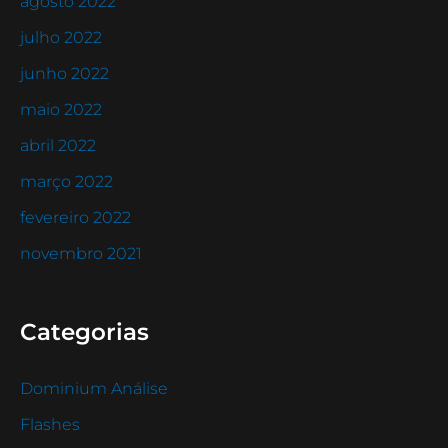
agosto 2022
julho 2022
junho 2022
maio 2022
abril 2022
março 2022
fevereiro 2022
novembro 2021
Categorias
Dominium Análise
Flashes