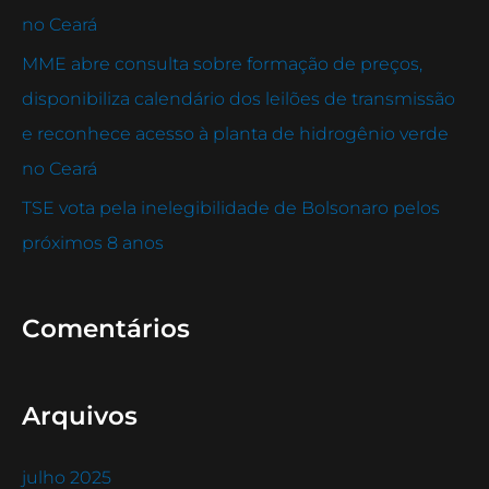
:
no Ceará
MME abre consulta sobre formação de preços,
disponibiliza calendário dos leilões de transmissão
e reconhece acesso à planta de hidrogênio verde
no Ceará
TSE vota pela inelegibilidade de Bolsonaro pelos
próximos 8 anos
Comentários
Arquivos
julho 2025