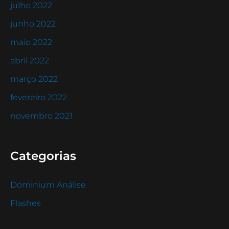
julho 2022
junho 2022
maio 2022
abril 2022
março 2022
fevereiro 2022
novembro 2021
Categorias
Dominium Análise
Flashes