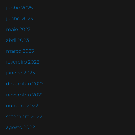
junho 2025
junho 2023
maio 2023
abril 2023
março 2023
fevereiro 2023
janeiro 2023
dezembro 2022
novembro 2022
outubro 2022
setembro 2022
agosto 2022